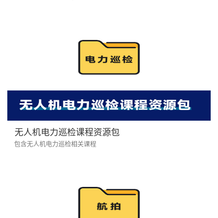
无人机电力巡检课程资源包
包含无人机电力巡检相关课程