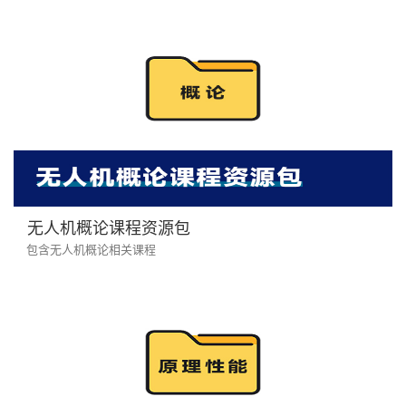
无人机概论课程资源包
包含无人机概论相关课程