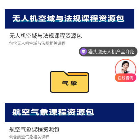
无人机空域与法规课程资源包
包含无人机空域与法规相关课程
猫头鹰无人机产品介绍
航空气象课程资源包
包含航空气象相关课程