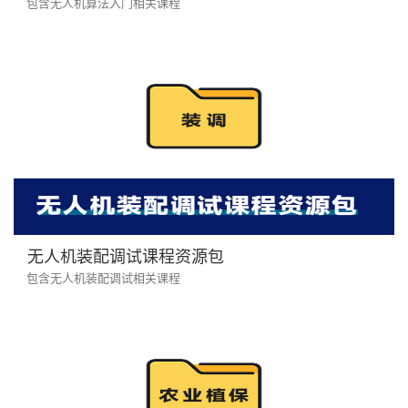
包含无人机算法入门相关课程
无人机装配调试课程资源包
包含无人机装配调试相关课程