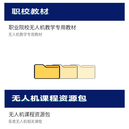
职业院校无人机教学专用教材
无人机教学专用教材
无人机课程资源包
各类无人机相关课程