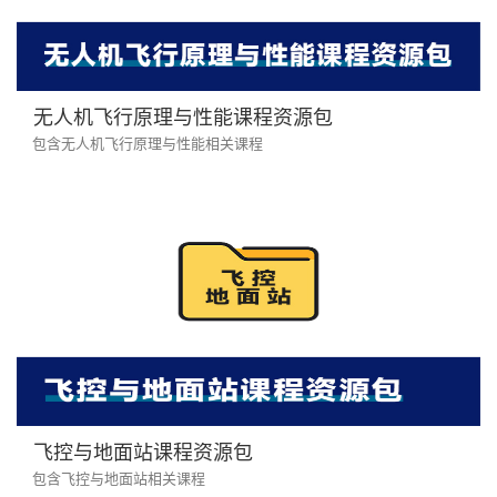
无人机飞行原理与性能课程资源包
包含无人机飞行原理与性能相关课程
飞控与地面站课程资源包
包含飞控与地面站相关课程