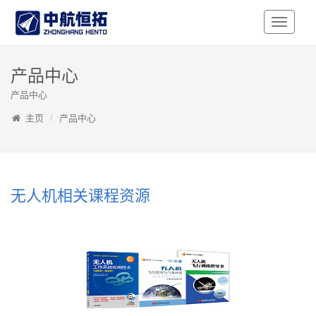
Toggle
Navigati
产品中心
产品中心
主页
产品中心
无人机相关课程资源