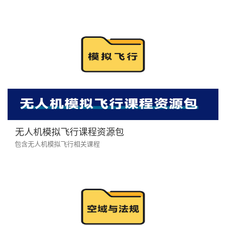
无人机模拟飞行课程资源包
包含无人机模拟飞行相关课程