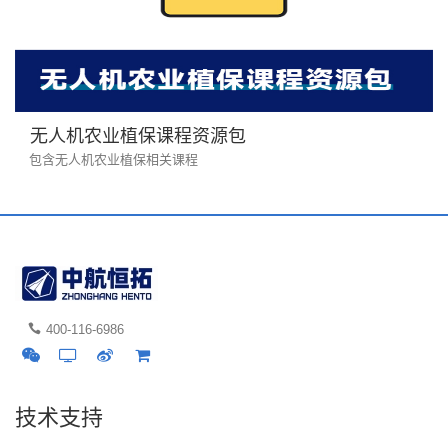
无人机农业植保课程资源包
包含无人机农业植保相关课程
400-116-6986
技术支持