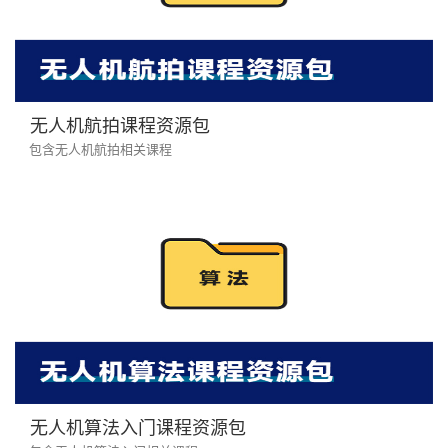
无人机航拍课程资源包
包含无人机航拍相关课程
无人机算法入门课程资源包