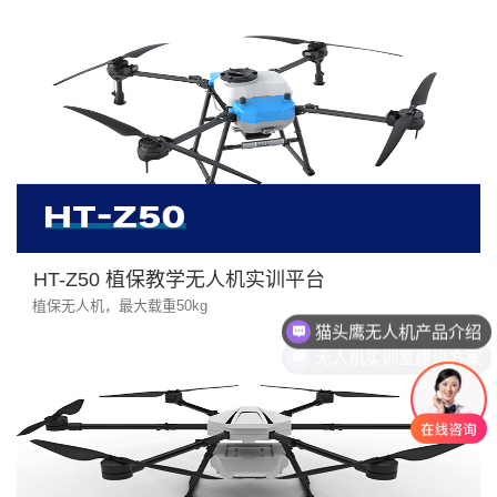
HT-Z50 植保教学无人机实训平台
植保无人机，最大载重50kg
猫头鹰无人机产品介绍
无人机实训室建设方案