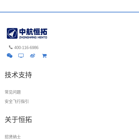
400-116-6986
技术支持
常见问题
安全飞行指引
关于恒拓
招贤纳士