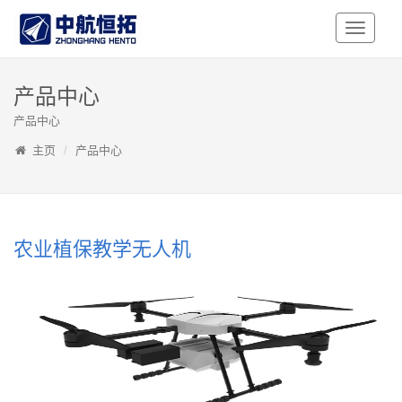
Toggle
Navigati
产品中心
产品中心
主页
产品中心
农业植保教学无人机