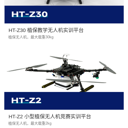
HT-Z30 植保教学无人机实训平台
植保无人机，最大载重30kg
HT-Z2 小型植保无人机竞赛实训平台
植保无人机，最大载重2kg