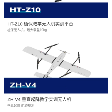
HT-Z10 植保教学无人机实训平台
植保无人机，最大载重10kg
ZH-V4 垂直起降教学实训无人机
垂直起降 航迹规划