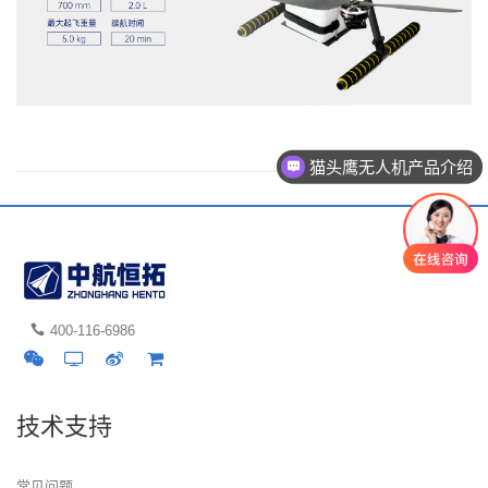
猫头鹰无人机产品介绍
400-116-6986
技术支持
常见问题