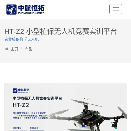
Toggle
Navigati
HT-Z2 小型植保无人机竞赛实训平台
农业植保教学无人机
主页
产品