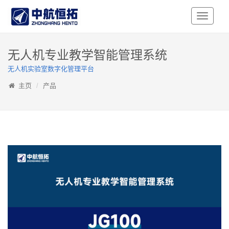
Toggle
Navigati
无人机专业教学智能管理系统
无人机实验室数字化管理平台
主页
产品