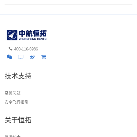
400-116-6986
技术支持
常见问题
安全飞行指引
关于恒拓
招贤纳士