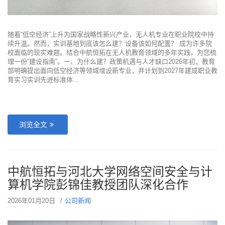
随着“低空经济”上升为国家战略性新兴产业，无人机专业在职业院校中持
续升温。然而，实训基地到底该怎么建？设备该如何配置？ 成为许多院
校面临的现实难题。结合中航恒拓在无人机教育领域的多年实践，为您梳
理一份“建设指南”。一、为什么建？政策机遇与人才缺口2026年初，教育
部明确提出面向低空经济等领域增设新专业，并计划到2027年建成职业教
育实习实训先进标准体...
浏览全文
中航恒拓与河北大学网络空间安全与计
算机学院彭锦佳教授团队深化合作
2026年01月20日
公司新闻