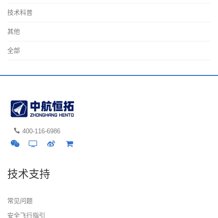
技术科普
其他
全部
400-116-6986
技术支持
常见问题
安全飞行指引