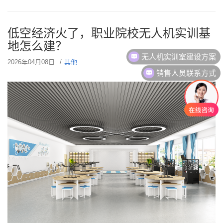
低空经济火了，职业院校无人机实训基
地怎么建？
无人机实训室建设方案
2026年04月08日
其他
销售人员联系方式