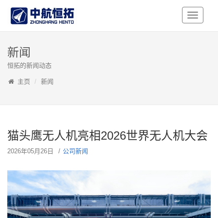
Toggle
Navigati
新闻
恒拓的新闻动态
主页
新闻
猫头鹰无人机亮相2026世界无人机大会
2026年05月26日
公司新闻