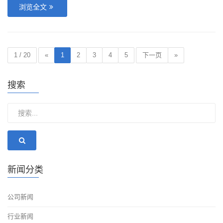
浏览全文
1 / 20
«
1
2
3
4
5
下一页
»
搜索
新闻分类
公司新闻
行业新闻