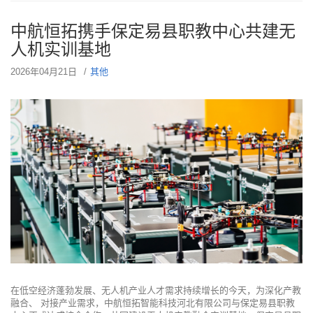
中航恒拓携手保定易县职教中心共建无
人机实训基地
2026年04月21日
其他
在低空经济蓬勃发展、无人机产业人才需求持续增长的今天，为深化产教
融合、 对接产业需求，中航恒拓智能科技河北有限公司与保定易县职教