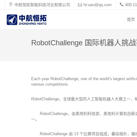
中航恒拓智能科技河北有限公司
ht-uav@qq.com
400-11
首页
RobotChallenge 国际机器人
Each year RobotChallenge, one of the world’s largest artifi
various competitions.
RobotChallenge，全球最大型的人工智能机器人大赛
RobotChallenge，由奥地利科技部、奥地利计算机
一。
RobotChallenge 由 13 个比赛项目组成，囊