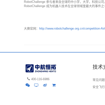
RobotChallenge 参与者来自全球的中小学，大学，科
RobotChallenge 成为机器人技术在全球领域里最大的事件
大赛官网：
http://www.robotchallenge.org.cn/competition-Ai
技术
400-116-6986
常见问题
安全飞行