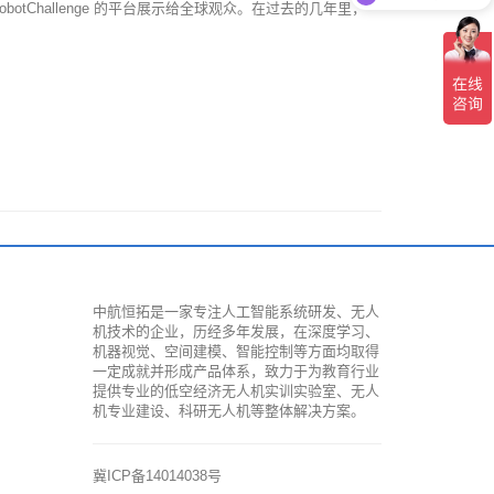
otChallenge 的平台展示给全球观众。在过去的几年里，
中航恒拓是一家专注人工智能系统研发、无人
机技术的企业，历经多年发展，在深度学习、
机器视觉、空间建模、智能控制等方面均取得
一定成就并形成产品体系，致力于为教育行业
提供专业的低空经济无人机实训实验室、无人
机专业建设、科研无人机等整体解决方案。
冀ICP备14014038号