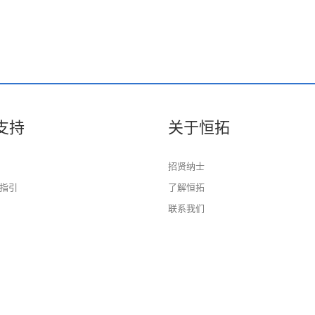
支持
关于恒拓
招贤纳士
指引
了解恒拓
联系我们