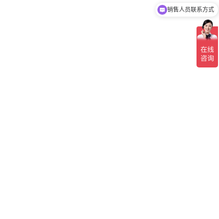
销售人员联系方式