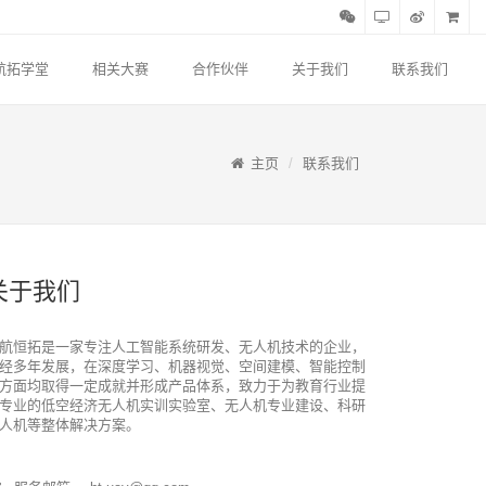
航拓学堂
相关大赛
合作伙伴
关于我们
联系我们
主页
联系我们
关于我们
航恒拓是一家专注人工智能系统研发、无人机技术的企业，
经多年发展，在深度学习、机器视觉、空间建模、智能控制
方面均取得一定成就并形成产品体系，致力于为教育行业提
专业的低空经济无人机实训实验室、无人机专业建设、科研
人机等整体解决方案。