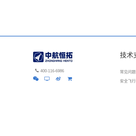
技术
400-116-6986
常见问题
安全飞行